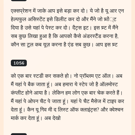
एक्सप्रेशन में जाके आप इसे बड़ा कर दो। ये जो है यू आर एन
हेल्पफुल असिस्टेंट इसे डिलीट कर दो और मैंने जो प्र्पों्ट
दिया है उसे यहां पे पेस्ट कर दो। दैट्स इट। इस प्र्प्ट में मैंने
सब कुछ लिखा हुआ है कि आपको कैसे अंडरस्टैंड करना है,
कौन सा टूल कब यूज़ करना है एंड सब कुछ। आप इस प्र्प्ट
10:56
को एक बार स्टडी कर सकते हो। नो प्रॉब्लम एट ऑल। अब
मैं यहां पे बैक जाता हूं। अब हमारा ये स्टेप जो है ऑलमोस्ट
कंप्लीट होने आया है। लेकिन हम लोग एक बार चेक करते हैं।
मैं यहां पे ओपन चैट पे जाता हूं। यहां पे चैट मैसेज में टाइप कर
देता हूं। कैन यू गिव मी द लिस्ट ऑफ क्लाइंट्स? और क्वेश्चन
मार्क कर देता हूं। अब देखो