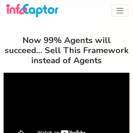
Now 99% Agents will
succeed… Sell This Framework
instead of Agents