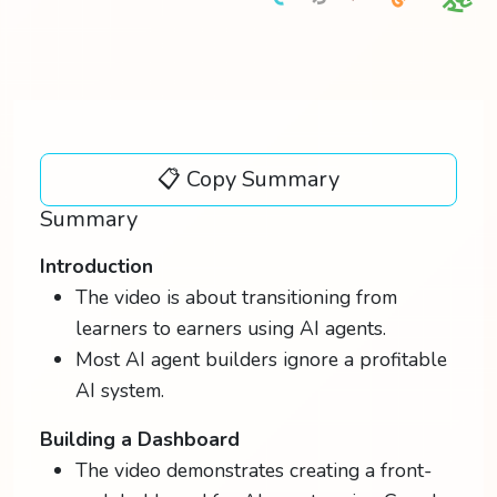
रहे
📋 Copy Summary
Summary
Introduction
The video is about transitioning from
learners to earners using AI agents.
Most AI agent builders ignore a profitable
AI system.
Building a Dashboard
The video demonstrates creating a front-