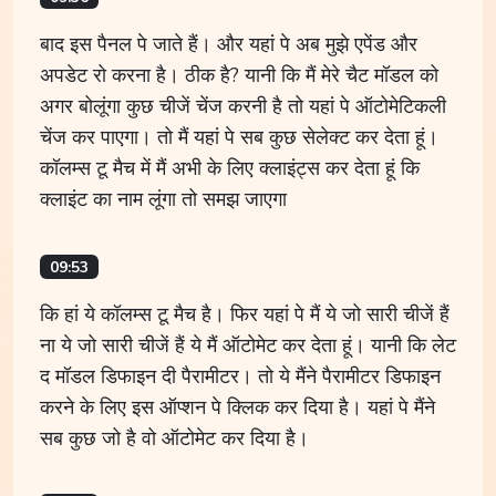
बाद इस पैनल पे जाते हैं। और यहां पे अब मुझे एपेंड और
अपडेट रो करना है। ठीक है? यानी कि मैं मेरे चैट मॉडल को
अगर बोलूंगा कुछ चीजें चेंज करनी है तो यहां पे ऑटोमेटिकली
चेंज कर पाएगा। तो मैं यहां पे सब कुछ सेलेक्ट कर देता हूं।
कॉलम्स टू मैच में मैं अभी के लिए क्लाइंट्स कर देता हूं कि
क्लाइंट का नाम लूंगा तो समझ जाएगा
09:53
कि हां ये कॉलम्स टू मैच है। फिर यहां पे मैं ये जो सारी चीजें हैं
ना ये जो सारी चीजें हैं ये मैं ऑटोमेट कर देता हूं। यानी कि लेट
द मॉडल डिफाइन दी पैरामीटर। तो ये मैंने पैरामीटर डिफाइन
करने के लिए इस ऑप्शन पे क्लिक कर दिया है। यहां पे मैंने
सब कुछ जो है वो ऑटोमेट कर दिया है।