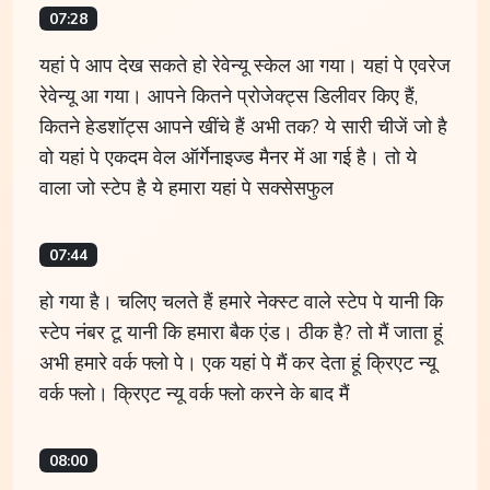
07:28
यहां पे आप देख सकते हो रेवेन्यू स्केल आ गया। यहां पे एवरेज
रेवेन्यू आ गया। आपने कितने प्रोजेक्ट्स डिलीवर किए हैं,
कितने हेडशॉट्स आपने खींचे हैं अभी तक? ये सारी चीजें जो है
वो यहां पे एकदम वेल ऑर्गेनाइज्ड मैनर में आ गई है। तो ये
वाला जो स्टेप है ये हमारा यहां पे सक्सेसफुल
07:44
हो गया है। चलिए चलते हैं हमारे नेक्स्ट वाले स्टेप पे यानी कि
स्टेप नंबर टू यानी कि हमारा बैक एंड। ठीक है? तो मैं जाता हूं
अभी हमारे वर्क फ्लो पे। एक यहां पे मैं कर देता हूं क्रिएट न्यू
वर्क फ्लो। क्रिएट न्यू वर्क फ्लो करने के बाद मैं
08:00