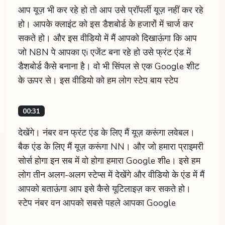
आप यूज़ भी कर रहे हो तो आप उसे प्रॉपर्ली यूज़ नहीं कर रहे
हो। आपके क्लाइंट को इस डैशबोर्ड के हजारों में चार्ज कर
सकते हो। और इस वीडियो में मैं आपको दिखाऊंगा कि आप
जो N8N पे आपका एi एजेंट बना रहे हो उसे फ्रंट एंड में
डैशबोर्ड कैसे बनाना है। वो भी सिंपल से एक Google शीट
के ऊपर से। इस वीडियो को हम लोग स्टेप बाय स्टेप
00:31
देखेंगे। नंबर वन फ्रंट एंड के लिए मैं यूज़ करूंगा लवेबल।
बैक एंड के लिए मैं यूज़ करूंगा NN। और जो हमारा प्राइमरी
सोर्स होगा इन सब में वो होगा हमारा Google शीe। इसे हम
लोग तीन अलग-अलग स्टेप्स में देखेंगे और वीडियो के एंड में मैं
आपको बताऊंगा आप इसे कैसे यूटिलाइज़ कर सकते हो।
स्टेप नंबर वन आपको सबसे पहले आपका Google