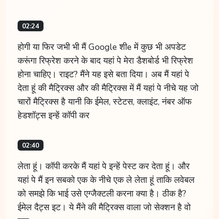
02:24
होगी या फिर जभी भी मैं Google शीe में कुछ भी अपडेट
करूंगा रिफ्रेश करने के बाद यहां पे मेरा डैशबोर्ड भी रिफ्रेश
होना चाहिए। राइट? मैंने यह इसे बता दिया। अब मैं यहां पे
देता हूं की मैट्रिक्स और की मैट्रिक्स में मैं यहां पे नीचे यह जो
चारों मैट्रिक्स है यानी कि ईमेल, स्टेटस, क्लाइंट, नंबर ऑफ
हेडशॉट्स इन्हें कॉपी कर
02:40
लेता हूं। कॉपी करके मैं यहां पे इन्हें पेस्ट कर देता हूं। और
यहां पे मैं इन सबको एक के नीचे एक ले लेता हूं ताकि लवेबल
को समझे कि भाई उसे एग्जैक्टली करना क्या है। ठीक है?
ईमेल दैट्स इट। ये मैंने की मैट्रिक्स वाला जो सेक्शन है वो