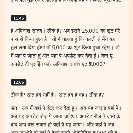
11:46
है अविनाश सातव। ठीक है? अब इसने 25,000 का शूट मेरे
पास से किया हुआ है। तो मैं चाहता हूं कि गलती से मैंने यह
टूल लगा दिया होगा तो 5,000 का शूट किया हुआ रहेगा। तो
मैं यहां पे जाता हूं और यहां पे अपडेट कर देता हूं। कैन यू
अपडेट दी प्राइिंग फॉर अविनाश सातव एट ₹5,000?
12:06
ठीक है? सात हर्ब नहीं है। सात हव है वह। ठीक है?
डन। अब मैं यहां पे एंटर कर देता हूं। अब यह जाएगा यहां पे।
अब यह अपडेट रोज़ पे जाना चाहिए। अपडेट रोज़ पे जाने के
बाद आप देख सकते हो यहां पे यह आया। और यहां पे जब
आप जाओगे तो यहां पे देखो इसने ऑटोमेटिक ₹5,000 जो है