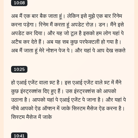
10:08
अब मैं एक बार बैक जाता हूं। लेकिन इसे मुझे एक बार रिनेम
करना पड़ेगा। रिनेम मैं करता हूं अपडेट रोज़। डन। मैंने इसे
अपडेट कर दिया। और यह जो टूल है इसको हम लोग यहां पे
अटैच कर देते हैं। अब यह सब कुछ परफेक्टली हो गया है।
अब मैं जाता हूं मेरे नोशन पेज पे। और यहां पे आप देख सकते
10:25
हो एआई एजेंट वाला प्र्प्ट है। इस एआई एजेंट वाले प्र्प्ट में मैंने
कुछ इंस्ट्रक्शंस दिए हुए हैं। उस इंस्ट्रक्शंस को आपको
उठाना है। आपको यहां पे एआई एजेंट पे जाना है। और यहां पे
नीचे आपको ऐड ऑप्शन में जाके सिस्टम मैसेज ऐड करना है।
सिस्टम मैसेज में जाके
10:41