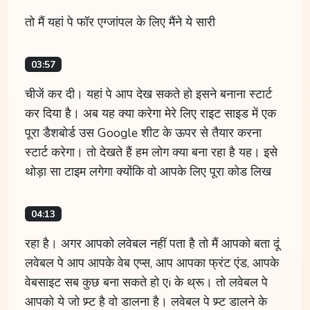
तो मैं यहां पे फॉर एग्जांपल के लिए मैंने ये सारी
03:57
चीजें कर दी। यहां पे आप देख सकते हो इसने बनाना स्टार्ट
कर दिया है। अब यह क्या करेगा मेरे लिए राइट साइड में एक
पूरा डैशबोर्ड उस Google शीट के ऊपर से तैयार करना
स्टार्ट करेगा। तो देखते हैं हम लोग क्या बना रहा है यह। इसे
थोड़ा सा टाइम लगेगा क्योंकि वो आपके लिए पूरा कोड लिख
04:13
रहा है। अगर आपको लवेबल नहीं पता है तो मैं आपको बता दूं
लवेबल पे आप आपके वेब एप्स, आप आपका फ्रंट एंड, आपके
वेबसाइट सब कुछ बना सकते हो एi के थ्रू। तो लवेबल पे
आपको ये जो प्र्प्ट है वो डालना है। लवेबल पे प्र्प्ट डालने के