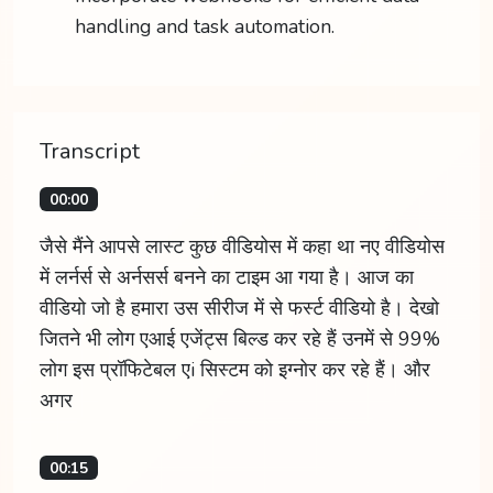
handling and task automation.
Transcript
00:00
जैसे मैंने आपसे लास्ट कुछ वीडियोस में कहा था नए वीडियोस
में लर्नर्स से अर्नसर्स बनने का टाइम आ गया है। आज का
वीडियो जो है हमारा उस सीरीज में से फर्स्ट वीडियो है। देखो
जितने भी लोग एआई एजेंट्स बिल्ड कर रहे हैं उनमें से 99%
लोग इस प्रॉफिटेबल एi सिस्टम को इग्नोर कर रहे हैं। और
अगर
00:15