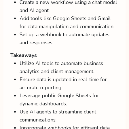
Create a new workflow using a chat model
and AI agent.
Add tools like Google Sheets and Gmail
for data manipulation and communication.
Set up a webhook to automate updates
and responses.
Takeaways
Utilize AI tools to automate business
analytics and client management.
Ensure data is updated in real-time for
accurate reporting.
Leverage public Google Sheets for
dynamic dashboards.
Use AI agents to streamline client
communications.
Incorporate webhooks for efficient data