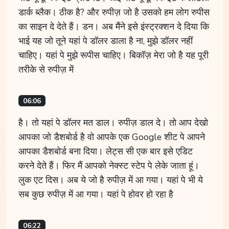
डार्क ब्लैक। ठीक है? और रुपीज़ जो है उसको हम लोग रुपीस
का साइन दे देते हैं। डन। अब मैंने इसे इंस्ट्रक्शन दे दिया कि
भाई यह जो तूने यहां पे डॉलर डाला है ना, मुझे डॉलर नहीं
चाहिए। यहां पे मुझे रूपीस चाहिए। बिकॉज़ मेरा जो है यह पूरी
तरीके से रुपीज़ में
06:06
है। तो यहां पे डॉलर मत डाल। रुपीज़ डाल दे। तो आप देखो
आपका जो डैशबोर्ड है वो आपके एक Google शीट पे आपने
आपका डैशबोर्ड बना दिया। लेट्स सी एक बार इसे एडिट
करने देते हैं। फिर मैं आपको नेक्स्ट स्टेप पे लेके जाता हूं।
लुक एट दिस। अब ये जो है रुपीज़ में आ गया। यहां पे भी ये
सब कुछ रुपीज़ में आ गया। यहां पे होवर हो रहा है
06:22