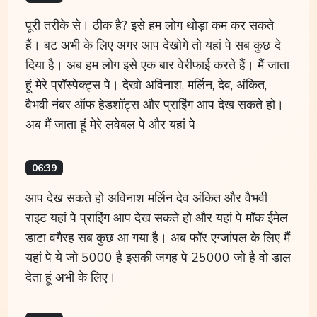
पूरी तरीके से। ठीक है? इसे हम लोग थोड़ा कम कर सकते
हैं। बट अभी के लिए अगर आप देखोगे तो यहां पे सब कुछ दे
दिया है। अब हम लोग इसे एक बार वेरीफाई करते हैं। मैं जाता
हूं मेरे प्रॉस्पेक्ट्स पे। देखो अविनाश, मर्लिन, देव, अंकित,
वैभवी नंबर ऑफ हेडशॉट्स और प्राइिंग आप देख सकते हो।
अब मैं जाता हूं मेरे लवेबल पे और यहां पे
06:39
आप देख सकते हो अविनाश मर्लिन देव अंकित और वैभवी
राइट यहां पे प्राइिंग आप देख सकते हो और यहां पे मॉक ईमेल
डाटा वगैरह सब कुछ आ गया है। अब फॉर एग्जांपल के लिए मैं
यहां पे ये जो 5000 है इसकी जगह पे 25000 जो है वो डाल
देता हूं अभी के लिए।