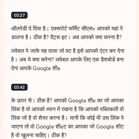
03:27
ऑलरेडी दे दिया है। एक्सपोर्ट फॉर्मेट सीएसv आपको यहां पे
डालना है। ठीक है? दैट्स इट। अब आपको क्या करना है?
लवेबल पे जाके यह वाला जो प्र्प्ट है इसे आपको एंटर कर देना
है। अब ये क्या करेगा? लवेबल आपके लिए एक डैशबोर्ड बना
देगा आपके Google शीe
03:42
के ऊपर से। ठीक है? आपको Google शीe का जो आपका
लिंक है वो आपको ध्यान में रखना है कि आपको पब्लिकली वो
लिंक जो है वो शेयर करना है। यानी कि कोई भी उस लिंक पे
जाएगा तो वो Google शीeट का आपका जो Google शीट
है वो खुलना चाहिए। ठीक है?