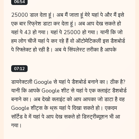
06:54
25000 डाल देता हूं। अब मैं जाता हूं मेरे यहां पे और मैं इसे
एक बार रिफ्रेश डाटा कर देता हूं। अब आप देख सकते हो
यहां पे 43 हो गया। यहां पे 25000 हो गया। यानी कि जो
हम लोग चीजें यहां पे कर रहे हैं वो ऑटोमेटिकली इस डैशबोर्ड
पे रिफ्लेक्ट हो रही है। अब ये सिंपलेस्ट तरीका है आपके
07:12
डायरेक्टली Google से यहां पे डैशबोर्ड बनाने का। ठीक है?
यानी कि आपके Google शीट से यहां पे एक क्लाइंट डैशबोर्ड
बनाने का। अब देखो क्लाइंट को आप आपका जो डाटा है वह
Google शीट्स के थ्रू यहां पे दिखा सकते हो। एकदम
सॉर्टेड वे में यहां पे आप देख सकते हो डिस्ट्रीब्यूशन भी आ
गया।