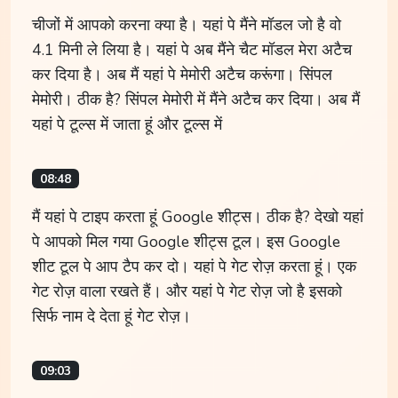
चीजों में आपको करना क्या है। यहां पे मैंने मॉडल जो है वो
4.1 मिनी ले लिया है। यहां पे अब मैंने चैट मॉडल मेरा अटैच
कर दिया है। अब मैं यहां पे मेमोरी अटैच करूंगा। सिंपल
मेमोरी। ठीक है? सिंपल मेमोरी में मैंने अटैच कर दिया। अब मैं
यहां पे टूल्स में जाता हूं और टूल्स में
08:48
मैं यहां पे टाइप करता हूं Google शीट्स। ठीक है? देखो यहां
पे आपको मिल गया Google शीट्स टूल। इस Google
शीट टूल पे आप टैप कर दो। यहां पे गेट रोज़ करता हूं। एक
गेट रोज़ वाला रखते हैं। और यहां पे गेट रोज़ जो है इसको
सिर्फ नाम दे देता हूं गेट रोज़।
09:03