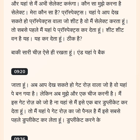
और यहां से मैं अभी सेलेक्ट करूंगा। कौन सा मुझे करना है
सेलेक्ट। मेरा कौन सा है? प्रॉस्पेक्ट्स। यहां पे आप देख
सकते हो प्रॉस्पेक्ट्स वाला जो शीट है वो मैं सेलेक्ट करता हूं।
तो सबसे पहले मैं यहां पे प्रॉस्पेक्ट्स कर देता हूं। शीट शीट
वन है यह। यह कर देता हूं। ठीक है?
बाकी सारी चीज़ ऐसे ही रखता हूं। एंड यहां पे बैक
09:20
जाता हूं। अब आप देख सकते हो गेट रोज़ वाला जो है वो यहां
पे बन गया है। लेकिन अब मुझे और एक चीज करनी है। मैं
इस गेट रोज़ को जो है ना यहां से मैं इसे एक बार डुप्लीकेट कर
देता हूं। तो मैं यहां पे गेट रोज़ का जो पैनल है मैं इसे सबसे
पहले डुप्लीकेट कर लेता हूं। डुप्लीकेट करने के
09:36