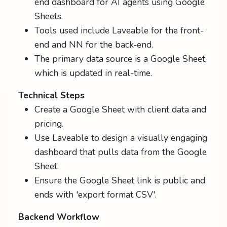
end dashboard for AI agents using Google
Sheets.
Tools used include Laveable for the front-
end and NN for the back-end.
The primary data source is a Google Sheet,
which is updated in real-time.
Technical Steps
Create a Google Sheet with client data and
pricing.
Use Laveable to design a visually engaging
dashboard that pulls data from the Google
Sheet.
Ensure the Google Sheet link is public and
ends with 'export format CSV'.
Backend Workflow