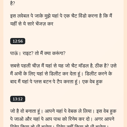
है?
इस लवेबल पे जाके मुझे यहां पे एक चैट विंडो करना है कि मैं
यहीं से ये सारे चेंजज़ कर
12:56
पाऊं। राइट? तो मैं क्या करूंगा?
सबसे पहली चीज़ मैं यहां से यह जो चैट मॉडल है, ठीक है? उसे
मैं अभी के लिए यहां से डिलीट कर देता हूं। डिलीट करने के
बाद मैं यहां पे प्लस बटन पे टैप करता हूं। एक वेब हुक
13:12
जो है वो बनाता हूं। आपने यहां पे वेबक ले लिया। इस वेब हुक
पे जाओ और यहां पे आप पाथ को रिनेम कर दो। अगर आपने
रिनेम किया तो भी चलेगा। रिनेम नहीं किया तो भी चलेगा।