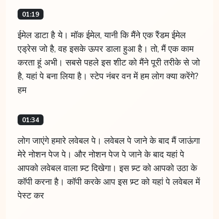
01:19
ईमेल डाटा है ये। मॉक ईमेल, यानी कि मैंने एक रैंडम ईमेल
एड्रेस जो है, वह इसके ऊपर डाला हुआ है। तो, मैं एक काम
करता हूं अभी। सबसे पहले इस शीट को मैंने पूरी तरीके से जो
है, यहां पे बना लिया है। स्टेप नंबर वन में हम लोग क्या करेंगे?
हम
01:34
लोग जाएंगे हमारे लवेबल पे। लवेबल पे जाने के बाद मैं जाऊंगा
मेरे नोशन पेज पे। और नोशन पेज पे जाने के बाद यहां पे
आपको लवेबल वाला प्र्प्ट दिखेगा। इस प्र्प्ट को आपको उठा के
कॉपी करना है। कॉपी करके आप इस प्र्प्ट को यहां पे लवेबल में
पेस्ट कर