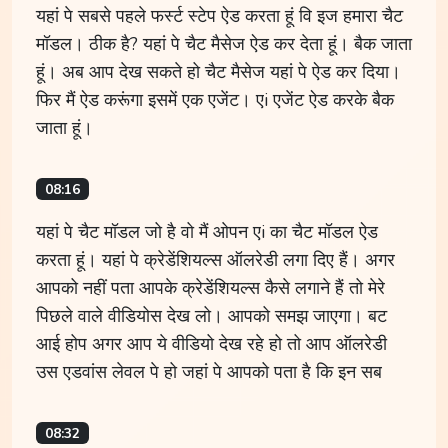
यहां पे सबसे पहले फर्स्ट स्टेप ऐड करता हूं वि इज हमारा चैट
मॉडल। ठीक है? यहां पे चैट मैसेज ऐड कर देता हूं। बैक जाता
हूं। अब आप देख सकते हो चैट मैसेज यहां पे ऐड कर दिया।
फिर मैं ऐड करूंगा इसमें एक एजेंट। एi एजेंट ऐड करके बैक
जाता हूं।
08:16
यहां पे चैट मॉडल जो है वो मैं ओपन एi का चैट मॉडल ऐड
करता हूं। यहां पे क्रेडेंशियल्स ऑलरेडी लगा दिए हैं। अगर
आपको नहीं पता आपके क्रेडेंशियल्स कैसे लगाने हैं तो मेरे
पिछले वाले वीडियोस देख लो। आपको समझ जाएगा। बट
आई होप अगर आप ये वीडियो देख रहे हो तो आप ऑलरेडी
उस एडवांस लेवल पे हो जहां पे आपको पता है कि इन सब
08:32