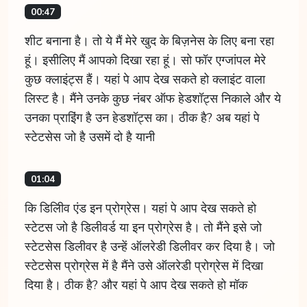
00:47
शीट बनाना है। तो ये मैं मेरे खुद के बिज़नेस के लिए बना रहा
हूं। इसीलिए मैं आपको दिखा रहा हूं। सो फॉर एग्जांपल मेरे
कुछ क्लाइंट्स हैं। यहां पे आप देख सकते हो क्लाइंट वाला
लिस्ट है। मैंने उनके कुछ नंबर ऑफ हेडशॉट्स निकाले और ये
उनका प्राइिंग है उन हेडशॉट्स का। ठीक है? अब यहां पे
स्टेटसेस जो है उसमें दो है यानी
01:04
कि डिलीिव एंड इन प्रोग्रेस। यहां पे आप देख सकते हो
स्टेटस जो है डिलीवर्ड या इन प्रोग्रेस है। तो मैंने इसे जो
स्टेटसेस डिलीवर है उन्हें ऑलरेडी डिलीवर कर दिया है। जो
स्टेटसेस प्रोग्रेस में है मैंने उसे ऑलरेडी प्रोग्रेस में दिखा
दिया है। ठीक है? और यहां पे आप देख सकते हो मॉक