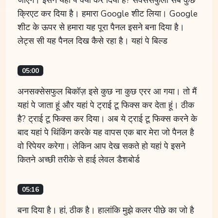
क्रिएट कर दिया है। हमारा Google शीट लिया। Google
शीट के ऊपर से हमारा यह पूरा पैनल इसने बना दिया है।
लेट्स सी यह पैनल दिख कैसे रहा है। यहां पे बिल्ड
05:00
अनसक्सेसफुल बिकॉज़ इसे कुछ ना कुछ एरर आ गया। तो मैं
यहां पे जाता हूं और यहां पे ट्राई टू फिक्स कर देता हूं। ठीक
है? ट्राई टू फिक्स कर दिया। अब ये ट्राई टू फिक्स करने के
बाद यहां पे थिंकिंग करके यह वापस एक बार मेरा जो पैनल है
वो रिपेयर करेगा। लेकिन आप देख सकते हो यहां पे इसने
कितने अच्छी तरीके से हाई लेवल डैशबोर्ड
05:16
बना दिया है। हां, ठीक है। हालांकि मुझे कलर पीछे का जो है