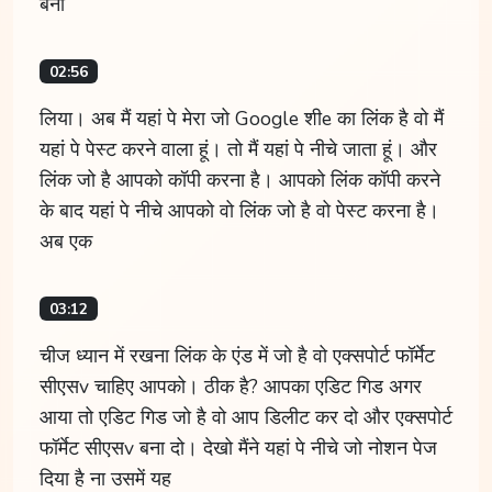
बना
02:56
लिया। अब मैं यहां पे मेरा जो Google शीe का लिंक है वो मैं
यहां पे पेस्ट करने वाला हूं। तो मैं यहां पे नीचे जाता हूं। और
लिंक जो है आपको कॉपी करना है। आपको लिंक कॉपी करने
के बाद यहां पे नीचे आपको वो लिंक जो है वो पेस्ट करना है।
अब एक
03:12
चीज ध्यान में रखना लिंक के एंड में जो है वो एक्सपोर्ट फॉर्मेट
सीएसv चाहिए आपको। ठीक है? आपका एडिट गिड अगर
आया तो एडिट गिड जो है वो आप डिलीट कर दो और एक्सपोर्ट
फॉर्मेट सीएसv बना दो। देखो मैंने यहां पे नीचे जो नोशन पेज
दिया है ना उसमें यह