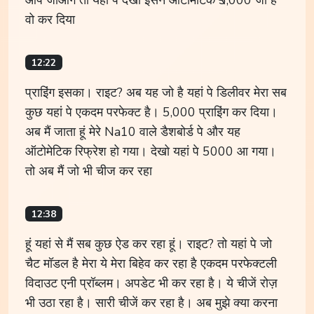
वो कर दिया
12:22
प्राइिंग इसका। राइट? अब यह जो है यहां पे डिलीवर मेरा सब
कुछ यहां पे एकदम परफेक्ट है। 5,000 प्राइिंग कर दिया।
अब मैं जाता हूं मेरे Na10 वाले डैशबोर्ड पे और यह
ऑटोमेटिक रिफ्रेश हो गया। देखो यहां पे 5000 आ गया।
तो अब मैं जो भी चीज कर रहा
12:38
हूं यहां से मैं सब कुछ ऐड कर रहा हूं। राइट? तो यहां पे जो
चैट मॉडल है मेरा ये मेरा बिहेव कर रहा है एकदम परफेक्टली
विदाउट एनी प्रॉब्लम। अपडेट भी कर रहा है। ये चीजें रोज़
भी उठा रहा है। सारी चीजें कर रहा है। अब मुझे क्या करना