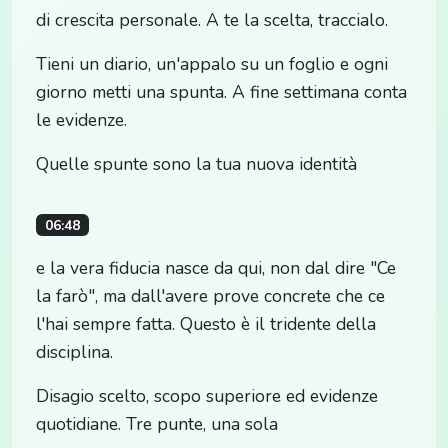
di crescita personale. A te la scelta, traccialo.
Tieni un diario, un'appalo su un foglio e ogni
giorno metti una spunta. A fine settimana conta
le evidenze.
Quelle spunte sono la tua nuova identità
06:48
e la vera fiducia nasce da qui, non dal dire "Ce
la farò", ma dall'avere prove concrete che ce
l'hai sempre fatta. Questo è il tridente della
disciplina.
Disagio scelto, scopo superiore ed evidenze
quotidiane. Tre punte, una sola