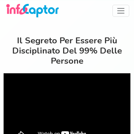
Il Segreto Per Essere Più
Disciplinato Del 99% Delle
Persone