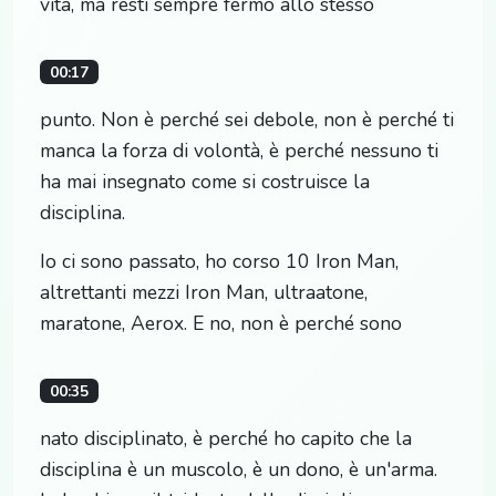
vita, ma resti sempre fermo allo stesso
00:17
punto. Non è perché sei debole, non è perché ti
manca la forza di volontà, è perché nessuno ti
ha mai insegnato come si costruisce la
disciplina.
Io ci sono passato, ho corso 10 Iron Man,
altrettanti mezzi Iron Man, ultraatone,
maratone, Aerox. E no, non è perché sono
00:35
nato disciplinato, è perché ho capito che la
disciplina è un muscolo, è un dono, è un'arma.