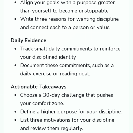
Align your goals with a purpose greater
than yourself to become unstoppable.
Write three reasons for wanting discipline
and connect each to a person or value.
Daily Evidence
Track small daily commitments to reinforce
your disciplined identity.
Document these commitments, such as a
daily exercise or reading goal.
Actionable Takeaways
Choose a 30-day challenge that pushes
your comfort zone.
Define a higher purpose for your discipline.
List three motivations for your discipline
and review them regularly.