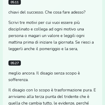
05:11
chiavi del successo. Che cosa fare adesso?
Scrivi tre motivi per cui vuoi essere più
disciplinato e collega ad ogni motivo una
persona o magari un valore e leggili ogni
mattina prima di iniziare la giornata. Se riesci a
leggerli anche il pomeriggio e la sera,
05:27
meglio ancora. Il disagio senza scopo è
sofferenza.
Il disagio con lo scopo è trasformazione pura. E
arriviamo alla terza punta del tridente che è
quella che cambia tutto, le evidenze, perché