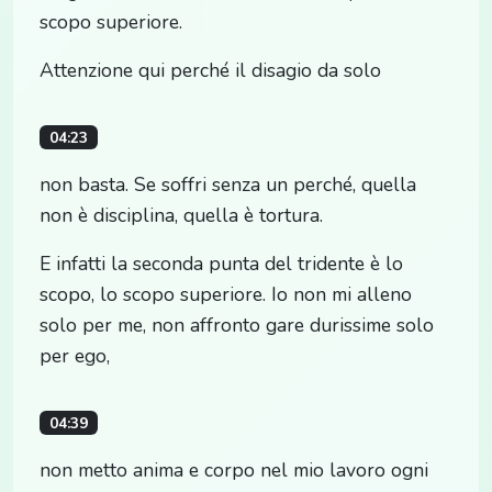
scopo superiore.
Attenzione qui perché il disagio da solo
04:23
non basta. Se soffri senza un perché, quella
non è disciplina, quella è tortura.
E infatti la seconda punta del tridente è lo
scopo, lo scopo superiore. Io non mi alleno
solo per me, non affronto gare durissime solo
per ego,
04:39
non metto anima e corpo nel mio lavoro ogni