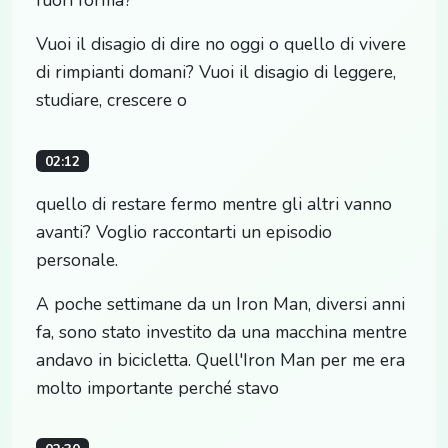
Vuoi il disagio di dire no oggi o quello di vivere
di rimpianti domani? Vuoi il disagio di leggere,
studiare, crescere o
02:12
quello di restare fermo mentre gli altri vanno
avanti? Voglio raccontarti un episodio
personale.
A poche settimane da un Iron Man, diversi anni
fa, sono stato investito da una macchina mentre
andavo in bicicletta. Quell'Iron Man per me era
molto importante perché stavo