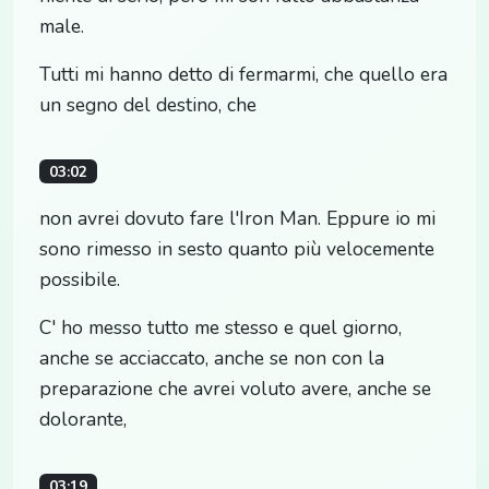
male.
Tutti mi hanno detto di fermarmi, che quello era
un segno del destino, che
03:02
non avrei dovuto fare l'Iron Man. Eppure io mi
sono rimesso in sesto quanto più velocemente
possibile.
C' ho messo tutto me stesso e quel giorno,
anche se acciaccato, anche se non con la
preparazione che avrei voluto avere, anche se
dolorante,
03:19