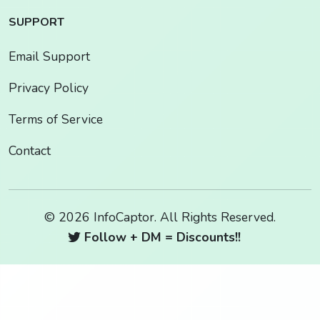
SUPPORT
Email Support
Privacy Policy
Terms of Service
Contact
© 2026 InfoCaptor. All Rights Reserved.
Follow + DM = Discounts!!