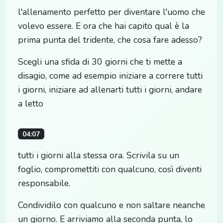
l'allenamento perfetto per diventare l'uomo che
volevo essere. E ora che hai capito qual è la
prima punta del tridente, che cosa fare adesso?
Scegli una sfida di 30 giorni che ti mette a
disagio, come ad esempio iniziare a correre tutti
i giorni, iniziare ad allenarti tutti i giorni, andare
a letto
04:07
tutti i giorni alla stessa ora. Scrivila su un
foglio, compromettiti con qualcuno, così diventi
responsabile.
Condividilo con qualcuno e non saltare neanche
un giorno. E arriviamo alla seconda punta, lo