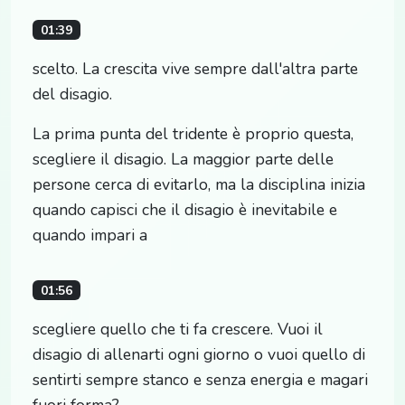
01:39
scelto. La crescita vive sempre dall'altra parte
del disagio.
La prima punta del tridente è proprio questa,
scegliere il disagio. La maggior parte delle
persone cerca di evitarlo, ma la disciplina inizia
quando capisci che il disagio è inevitabile e
quando impari a
01:56
scegliere quello che ti fa crescere. Vuoi il
disagio di allenarti ogni giorno o vuoi quello di
sentirti sempre stanco e senza energia e magari
fuori forma?