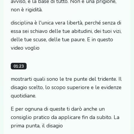
avviso, è la base di tutto. Non è una prigione,
non è rigidità.
disciplina è l'unica vera libertà, perché senza di
essa sei schiavo delle tue abitudini, dei tuoi vizi,
delle tue scuse, delle tue paure. E in questo
video voglio
01:23
mostrarti quali sono le tre punte del tridente. Il
disagio scelto, lo scopo superiore e le evidenze
quotidiane.
E per ognuna di queste ti darò anche un
consiglio pratico da applicare fin da subito. La
prima punta, il disagio