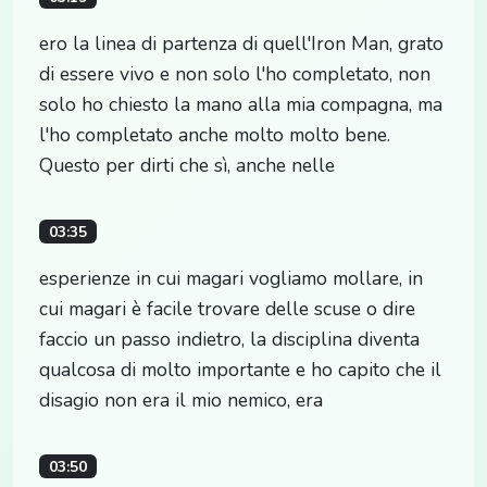
ero la linea di partenza di quell'Iron Man, grato
di essere vivo e non solo l'ho completato, non
solo ho chiesto la mano alla mia compagna, ma
l'ho completato anche molto molto bene.
Questo per dirti che sì, anche nelle
03:35
esperienze in cui magari vogliamo mollare, in
cui magari è facile trovare delle scuse o dire
faccio un passo indietro, la disciplina diventa
qualcosa di molto importante e ho capito che il
disagio non era il mio nemico, era
03:50