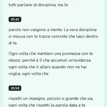
tutti parlano di disciplina, ma le
05:43
parole non valgono a niente. La vera disciplina
si misura con le tracce concrete che lasci dentro
di te.
Ogni volta che mantieni una promessa con te
stesso, perché è lì che accumuli un'evidenza,
ogni volta che ti alleni quando non ne hai
voglia, ogni volta che
05:58
rispetti un impegno, piccolo o grande che sia,
ogni volta che rispetti la parola data a te