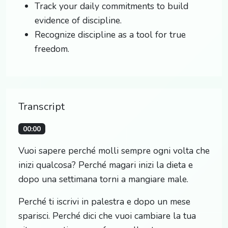
Track your daily commitments to build
evidence of discipline.
Recognize discipline as a tool for true
freedom.
Transcript
00:00
Vuoi sapere perché molli sempre ogni volta che
inizi qualcosa? Perché magari inizi la dieta e
dopo una settimana torni a mangiare male.
Perché ti iscrivi in palestra e dopo un mese
sparisci. Perché dici che vuoi cambiare la tua