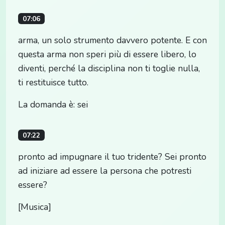
07:06
arma, un solo strumento davvero potente. E con
questa arma non speri più di essere libero, lo
diventi, perché la disciplina non ti toglie nulla,
ti restituisce tutto.
La domanda è: sei
07:22
pronto ad impugnare il tuo tridente? Sei pronto
ad iniziare ad essere la persona che potresti
essere?
[Musica]