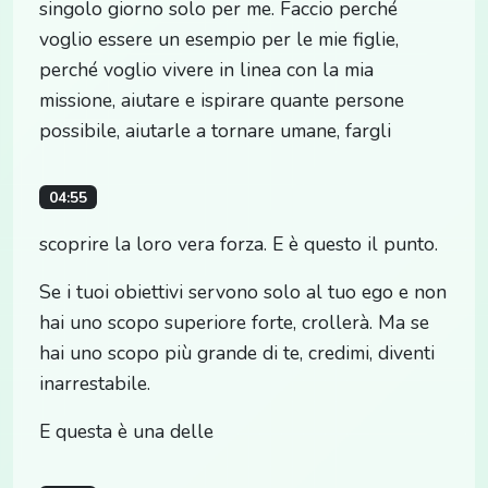
singolo giorno solo per me. Faccio perché
voglio essere un esempio per le mie figlie,
perché voglio vivere in linea con la mia
missione, aiutare e ispirare quante persone
possibile, aiutarle a tornare umane, fargli
04:55
scoprire la loro vera forza. E è questo il punto.
Se i tuoi obiettivi servono solo al tuo ego e non
hai uno scopo superiore forte, crollerà. Ma se
hai uno scopo più grande di te, credimi, diventi
inarrestabile.
E questa è una delle