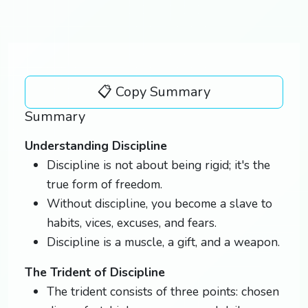
📋 Copy Summary
Summary
Understanding Discipline
Discipline is not about being rigid; it's the
true form of freedom.
Without discipline, you become a slave to
habits, vices, excuses, and fears.
Discipline is a muscle, a gift, and a weapon.
The Trident of Discipline
The trident consists of three points: chosen