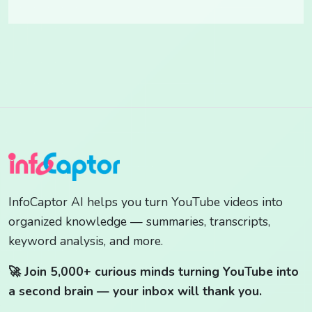
InfoCaptor AI helps you turn YouTube videos into
organized knowledge — summaries, transcripts,
keyword analysis, and more.
🚀 Join 5,000+ curious minds turning YouTube into
a second brain — your inbox will thank you.