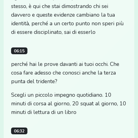
stesso, è qui che stai dimostrando chi sei
davvero e queste evidenze cambiano la tua
identità, perché a un certo punto non speri più
di essere disciplinato, sai di esserlo
06:15
perché hai le prove davanti ai tuoi occhi. Che
cosa fare adesso che conosci anche la terza
punta del tridente?
Scegli un piccolo impegno quotidiano. 10
minuti di corsa al giorno, 20 squat al giorno, 10
minuti di lettura di un libro
06:32