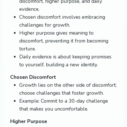
discomfort, higher purpose, and daily
evidence.
Chosen discomfort involves embracing
challenges for growth.
Higher purpose gives meaning to
discomfort, preventing it from becoming
torture.
Daily evidence is about keeping promises
to yourself, building a new identity.
Chosen Discomfort
Growth lies on the other side of discomfort;
choose challenges that foster growth.
Example: Commit to a 30-day challenge
that makes you uncomfortable.
Higher Purpose