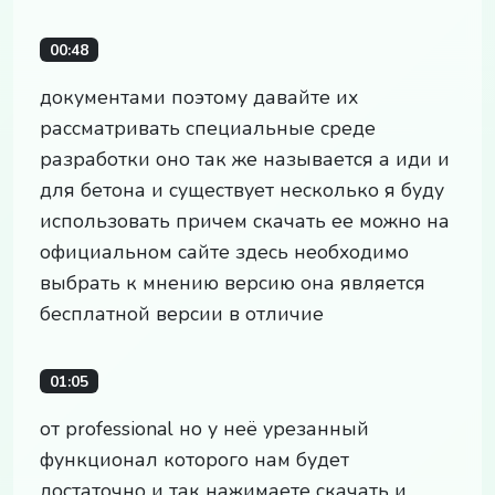
00:48
документами поэтому давайте их
рассматривать специальные среде
разработки оно так же называется а иди и
для бетона и существует несколько я буду
использовать причем скачать ее можно на
официальном сайте здесь необходимо
выбрать к мнению версию она является
бесплатной версии в отличие
01:05
от professional но у неё урезанный
функционал которого нам будет
достаточно и так нажимаете скачать и