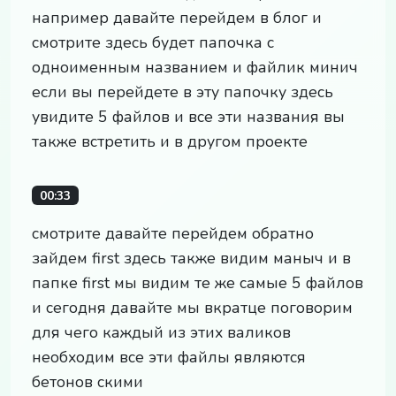
например давайте перейдем в блог и
смотрите здесь будет папочка с
одноименным названием и файлик минич
если вы перейдете в эту папочку здесь
увидите 5 файлов и все эти названия вы
также встретить и в другом проекте
00:33
смотрите давайте перейдем обратно
зайдем first здесь также видим маныч и в
папке first мы видим те же самые 5 файлов
и сегодня давайте мы вкратце поговорим
для чего каждый из этих валиков
необходим все эти файлы являются
бетонов скими