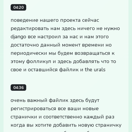
04:20
поведение нашего проекта сейчас
редактировать нам здесь ничего не нужно
django все настроил за нас и нам этого
достаточно данный момент времени но
периодически мы будем возвращаться к
этому фолликул и здесь добавлять что то
свое и оставшийся файлик и the urals
04:36
очень важный файлик здесь будут
регистрироваться все ваши новые
странички и соответственно каждый раз
когда вы хотите добавить новую страничку