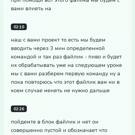
вами влиять на
02:10
наш с вами проект то есть мы будем
вводить через 3 мин определенной
командой и так раз файлик - пиво и будет
их обрабатывать уже на следующем уроке
мы с вами разберем первую команду ну а
пока повторюсь что этот файлик вам ни в
коем случае менять не нужно дальше
02:26
пойдемте в блок файлик и нет он
совершенно пустой и обозначает что