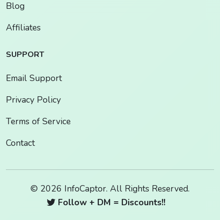
Blog
Affiliates
SUPPORT
Email Support
Privacy Policy
Terms of Service
Contact
© 2026 InfoCaptor. All Rights Reserved.
Follow + DM = Discounts!!