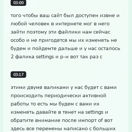
03:00
того чтобы ваш сайт был доступен извне и
любой человек в интернете мог в него
зайти поэтому эти файлики нам сейчас
особо и не пригодятся мы их изменять не
будем и пойдемте дальше и у нас осталось
2 фалика settings и р-н вот так раз с
03:17
этими двумя валиками у нас будет с вами
происходить периодически активной
работы то есть мы будем с вами их
изменять давайте в тянет на settings и
обратите внимание после импорт of вот
здесь все перемены написано с больших