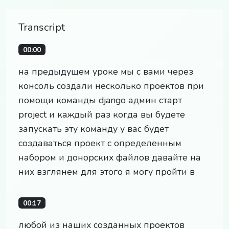
Transcript
00:00
на предыдущем уроке мы с вами через
консоль создали несколько проектов при
помощи команды django админ старт
project и каждый раз когда вы будете
запускать эту команду у вас будет
создаваться проект с определенным
набором и донорских файлов давайте на
них взглянем для этого я могу пройти в
00:17
любой из наших созданных проектов