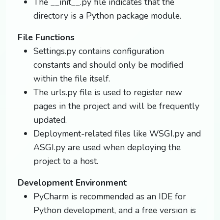
The __init__.py file indicates that the
directory is a Python package module.
File Functions
Settings.py contains configuration
constants and should only be modified
within the file itself.
The urls.py file is used to register new
pages in the project and will be frequently
updated.
Deployment-related files like WSGI.py and
ASGI.py are used when deploying the
project to a host.
Development Environment
PyCharm is recommended as an IDE for
Python development, and a free version is