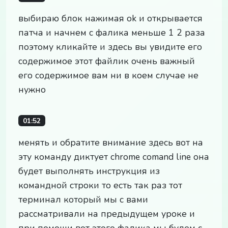
выбираю блок нажимая ok и открывается
патча и начнем с фалика меньше 1 2 раза
поэтому кликайте и здесь вы увидите его
содержимое этот файлик очень важный
его содержимое вам ни в коем случае не
нужно
01:52
менять и обратите внимание здесь вот на
эту команду диктует chrome comand line она
будет выполнять инструкция из
командной строки то есть так раз тот
терминал который мы с вами
рассматривали на предыдущем уроке и
при помощи вот этого фалика мы будем с