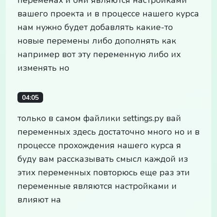
вашего проекта и в процессе нашего курса
нам нужно будет добавлять какие-то
новые перемены либо дополнять как
например вот эту переменную либо их
изменять но
04:05
только в самом файлики settings.py вай
переменных здесь достаточно много но и в
процессе прохождения нашего курса я
буду вам рассказывать смысл каждой из
этих переменных повторюсь еще раз эти
переменные являются настройками и
влияют на