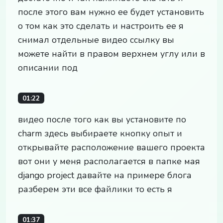
после этого вам нужно ее будет установить
о том как это сделать и настроить ее я
снимал отдельные видео ссылку вы
можете найти в правом верхнем углу или в
описании под
01:22
видео после того как вы установите по
charm здесь выбираете кнопку опыт и
открывайте расположение вашего проекта
вот они у меня располагается в папке мая
django project давайте на примере блога
разберем эти все файлики то есть я
01:37