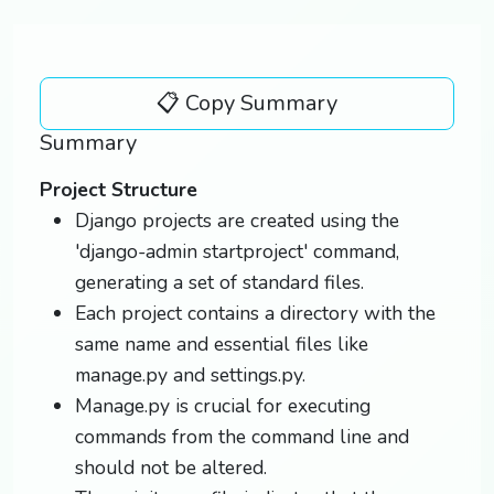
📋 Copy Summary
Summary
Project Structure
Django projects are created using the
'django-admin startproject' command,
generating a set of standard files.
Each project contains a directory with the
same name and essential files like
manage.py and settings.py.
Manage.py is crucial for executing
commands from the command line and
should not be altered.