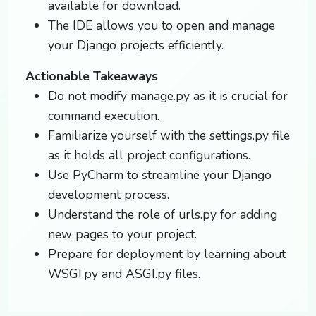
available for download.
The IDE allows you to open and manage
your Django projects efficiently.
Actionable Takeaways
Do not modify manage.py as it is crucial for
command execution.
Familiarize yourself with the settings.py file
as it holds all project configurations.
Use PyCharm to streamline your Django
development process.
Understand the role of urls.py for adding
new pages to your project.
Prepare for deployment by learning about
WSGI.py and ASGI.py files.