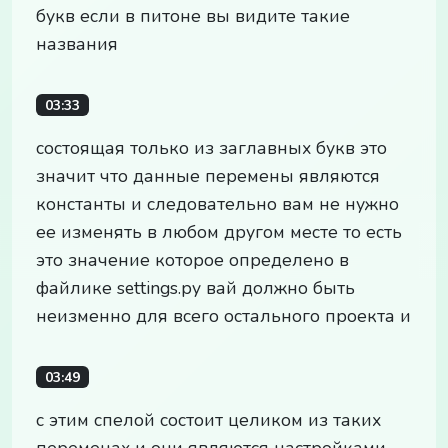
букв если в питоне вы видите такие
названия
03:33
состоящая только из заглавных букв это
значит что данные перемены являются
константы и следовательно вам не нужно
ее изменять в любом другом месте то есть
это значение которое определено в
файлике settings.py вай должно быть
неизменно для всего остального проекта и
03:49
с этим спелой состоит целиком из таких
переменах и они являются настройками