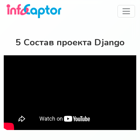
5 Состав проекта Django