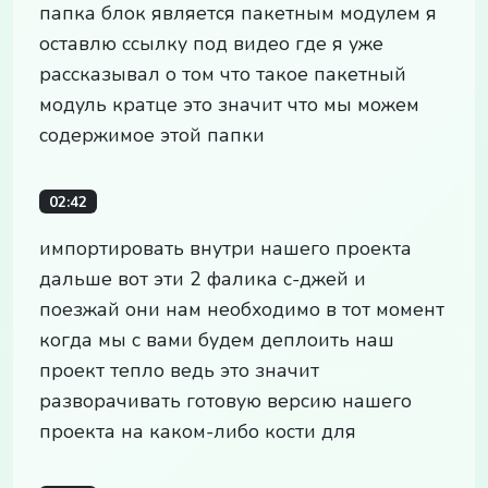
папка блок является пакетным модулем я
оставлю ссылку под видео где я уже
рассказывал о том что такое пакетный
модуль кратце это значит что мы можем
содержимое этой папки
02:42
импортировать внутри нашего проекта
дальше вот эти 2 фалика с-джей и
поезжай они нам необходимо в тот момент
когда мы с вами будем деплоить наш
проект тепло ведь это значит
разворачивать готовую версию нашего
проекта на каком-либо кости для