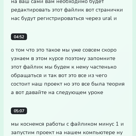
на ваш сами вам необходимо будет
редактировать этот файлик вот странички
нас будут регистрироваться через ural и
04:52
о том что это такое мы уже совсем скоро
узнаем в этом курсе поэтому запомните
этот файлик мы будем к нему частенько
обращаться и так вот это все из чего
состоит наш проект но это все была теория
а вот давайте на следующем уроке
05:07
мы коснемся работы с файликом минус 1 и
запустим проект на нашем компьютере ну