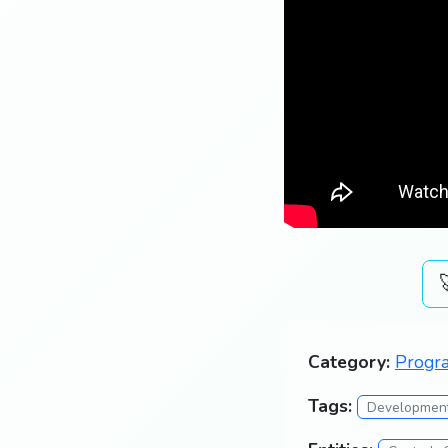
Category:
Progra
Tags:
Developmen